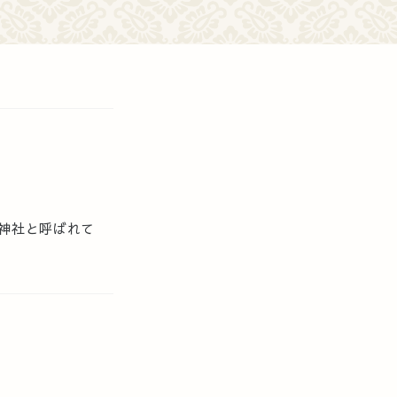
神社と呼ばれて